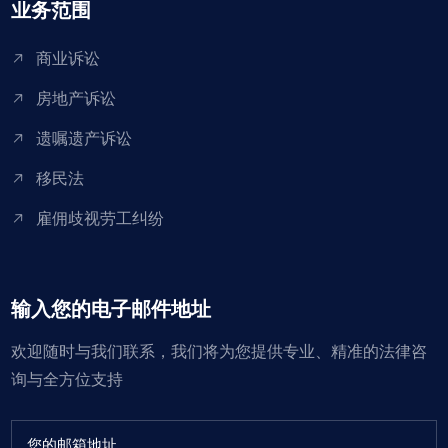
业务范围
商业诉讼
房地产诉讼
遗嘱遗产诉讼
移民法
雇佣歧视劳工纠纷
输入您的电子邮件地址
欢迎随时与我们联系，我们将为您提供专业、精准的法律咨
询与全方位支持