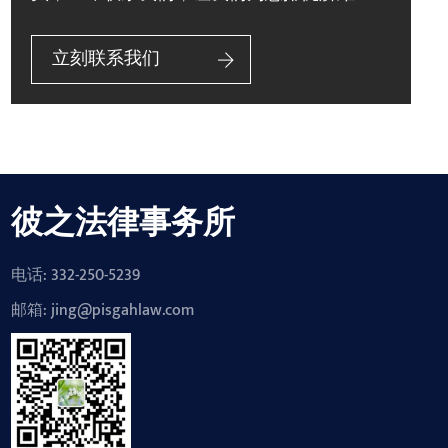
立刻联系我们
彼之法律事务所
电话: 332-250-5239
邮箱: jing@pisgahlaw.com