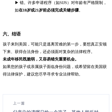
▶ 错。许多申请程序（如SIJS）对年龄有严格限制，
如
在18岁或21岁前必须完成关键步骤
。
六、结语
孩子来到美国，可能只是逃离苦难的第一步，要想真正安顿
下来、获得合法身份，还必须面对复杂的法律程序。
未成年移民既脆弱，又容易错失重要机会。
如果您的孩子或亲属孩子面临身份问题，或希望留在美国获
得法律保护，建议您尽早寻求专业法律帮助。
上一篇