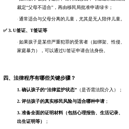
裁定“父母不适合”，再由移民局批准申请绿卡；
通常适合与父母分离的儿童，尤其是无人陪伴儿童。
·
✅ 3. U签证、T签证等
如果孩子是某些严重犯罪的受害者（如绑架、性侵、
·
家庭暴力），可以通过U签证申请合法身份。
四、法律程序有哪些关键步骤？
1.
确认孩子的“法律监护状态”
（是否需法院介入）；
2.
评估孩子的真实移民风险与适合哪种申请
；
3.
准备全面的证明材料（包括心理报告、生活记录、
出生证明等）
；