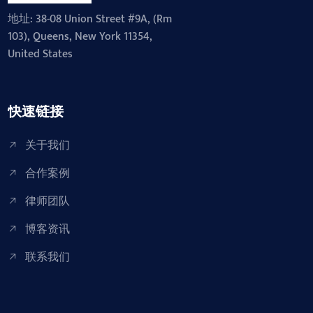
地址: 38-08 Union Street #9A, (Rm
103), Queens, New York 11354,
United States
快速链接
关于我们
合作案例
律师团队
博客资讯
联系我们