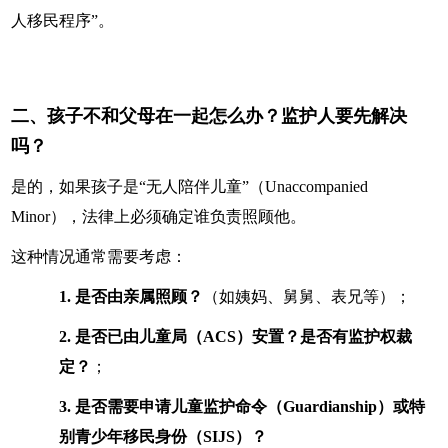
人移民程序”。
二、孩子不和父母在一起怎么办？监护人要先解决
吗？
是的，如果孩子是“无人陪伴儿童”（Unaccompanied
Minor），法律上必须确定谁负责照顾他。
这种情况通常需要考虑：
1.
是否由亲属照顾？
（如姨妈、舅舅、表兄等）；
2.
是否已由儿童局（ACS）安置？是否有监护权裁
定？
；
3.
是否需要申请儿童监护命令（Guardianship）或特
别青少年移民身份（SIJS）？