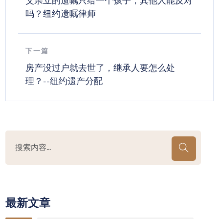
父亲立的遗嘱只给一个孩子，其他人能反对
吗？纽约遗嘱律师
下一篇
房产没过户就去世了，继承人要怎么处
理？--纽约遗产分配
最新文章