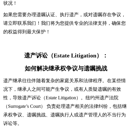
状况！
如果您需要办理遗嘱认证、执行遗产，或对遗嘱存在争议，
请立即联系我们！我们将为您提供专业的法律支持，确保您
的权益得到最大保护！
遗产诉讼（Estate Litigation）：
如何解决继承权争议与遗嘱挑战
遗产继承往往伴随着复杂的家庭关系和法律程序。在某些情
况下，继承人之间可能产生争议，或有人质疑遗嘱的有效
性，导致遗产诉讼（Estate Litigation）。纽约州遗产法院
（Surrogate’s Court） 负责处理遗产相关的法律纠纷，包括继
承权争议、遗嘱挑战、遗嘱执行人或遗产管理人的不当行为
诉讼等。