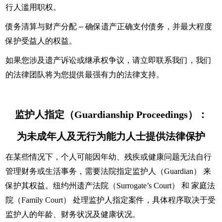
行人滥用职权。
债务清算与财产分配 – 确保遗产正确支付债务，并最大程度
保护受益人的权益。
如果您涉及遗产诉讼或继承权争议，请立即联系我们，我们
的法律团队将为您提供最强有力的法律支持。
监护人指定（Guardianship Proceedings）：
为未成年人及无行为能力人士提供法律保护
在某些情况下，个人可能因年幼、残疾或健康问题无法自行
管理财务或生活事务，需要法院指定监护人（Guardian） 来
保护其权益。纽约州遗产法院（Surrogate’s Court） 和 家庭法
院（Family Court） 处理监护人指定案件，具体程序取决于受
监护人的年龄、财务状况及健康状况。