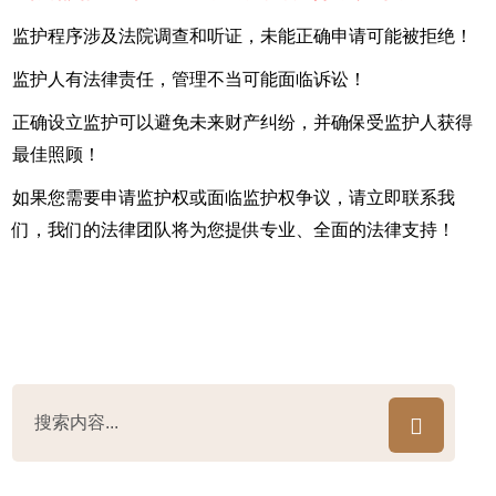
监护程序涉及法院调查和听证，未能正确申请可能被拒绝！
监护人有法律责任，管理不当可能面临诉讼！
正确设立监护可以避免未来财产纠纷，并确保受监护人获得
最佳照顾！
如果您需要申请监护权或面临监护权争议，请立即联系我
们，我们的法律团队将为您提供专业、全面的法律支持！