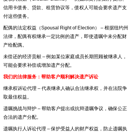
信用卡债务、贷款、租赁协议等，债权人可能会要求遗产支
付这些债务。
配偶的法定权益（Spousal Right of Election） – 根据纽约州
法律，配偶有权继承一定比例的遗产，即使遗嘱中未分配财
产给配偶。
未偿还的经济贡献 – 例如某位家庭成员长期照顾被继承人，
可能会要求补偿或增加遗产分配。
我们的法律服务：帮助客户顺利解决遗产诉讼
继承权诉讼代理 – 代表继承人确认合法继承权，并在法院争
取最佳权益。
遗嘱挑战与辩护 – 帮助客户提出或抗辩遗嘱争议，确保公正
合法的遗产分配。
遗嘱执行人诉讼代理 – 保护受益人的财产权益，防止遗嘱执