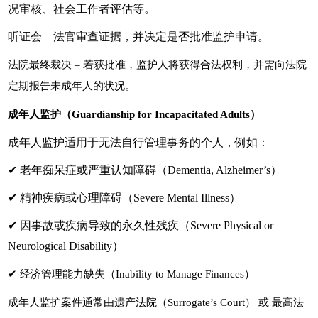
况审核、社会工作者评估等。
听证会 – 法官审查证据，并决定是否批准监护申请。
法院最终裁决 – 若获批准，监护人将获得合法权利，并需向法院
定期报告未成年人的状况。
成年人监护（Guardianship for Incapacitated Adults）
成年人监护适用于无法自行管理事务的个人，例如：
✔ 老年痴呆症或严重认知障碍（Dementia, Alzheimer’s）
✔ 精神疾病或心理障碍（Severe Mental Illness）
✔ 因事故或疾病导致的永久性残疾（Severe Physical or
Neurological Disability）
✔ 经济管理能力缺失（Inability to Manage Finances）
成年人监护案件通常由遗产法院（Surrogate’s Court） 或 最高法