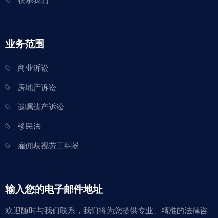
联系我们
业务范围
商业诉讼
房地产诉讼
遗嘱遗产诉讼
移民法
雇佣歧视劳工纠纷
输入您的电子邮件地址
欢迎随时与我们联系，我们将为您提供专业、精准的法律咨