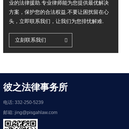
业的法律援助.专业律师能为您提供最优解决
方案，保护您的合法权益.不要让困扰留在心
头，立即联系我们，让我们为您排忧解难.
立刻联系我们
彼之法律事务所
电话: 332-250-5239
邮箱: jing@pisgahlaw.com