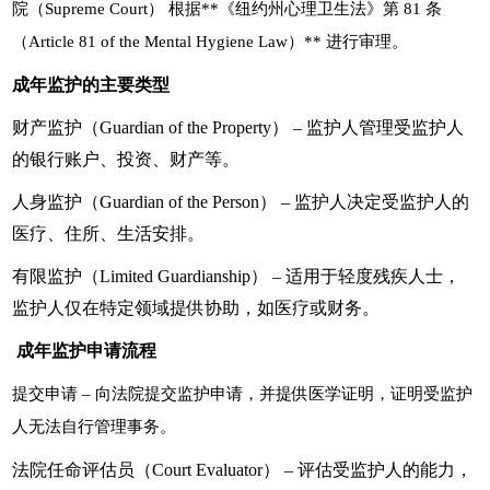
院（Supreme Court） 根据**《纽约州心理卫生法》第 81 条
（Article 81 of the Mental Hygiene Law）** 进行审理。
成年监护的主要类型
财产监护（Guardian of the Property） – 监护人管理受监护人
的银行账户、投资、财产等。
人身监护（Guardian of the Person） – 监护人决定受监护人的
医疗、住所、生活安排。
有限监护（Limited Guardianship） – 适用于轻度残疾人士，
监护人仅在特定领域提供协助，如医疗或财务。
成年监护申请流程
提交申请
– 向法院提交监护申请，并提供医学证明，证明受监护
人无法自行管理事务。
法院任命评估员（Court Evaluator） – 评估受监护人的能力，