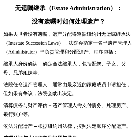
无遗嘱继承（Estate Administration）：
没有遗嘱时如何处理遗产？
如果去世者没有遗嘱，遗产分配将遵循纽约州无遗嘱继承法
（Intestate Succession Laws），法院会指定一名**遗产管理人
（Administrator）**负责管理和分配遗产。程序包括：
继承人身份确认 – 确定合法继承人，包括配偶、子女、父
母、兄弟姐妹等。
法院任命遗产管理人 – 通常由最亲近的家庭成员申请担任，
但如果有争议，法院会做出决定。
清算债务与财产评估 – 遗产管理人需支付债务、处理房产、
银行账户等。
依法分配遗产 – 根据纽约州法律，按照法定顺序分配遗产。