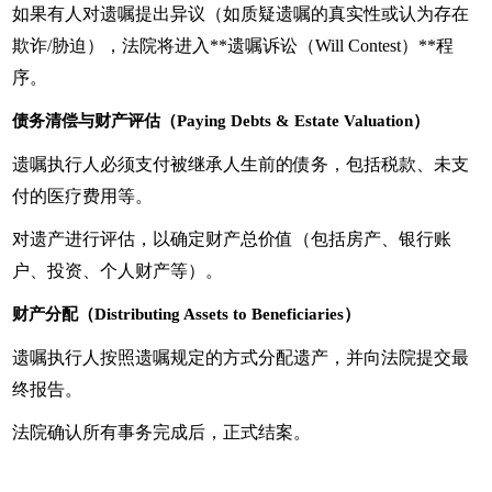
如果有人对遗嘱提出异议（如质疑遗嘱的真实性或认为存在
欺诈/胁迫），法院将进入**遗嘱诉讼（Will Contest）**程
序。
债务清偿与财产评估（Paying Debts & Estate Valuation）
遗嘱执行人必须支付被继承人生前的债务，包括税款、未支
付的医疗费用等。
对遗产进行评估，以确定财产总价值（包括房产、银行账
户、投资、个人财产等）。
财产分配（Distributing Assets to Beneficiaries）
遗嘱执行人按照遗嘱规定的方式分配遗产，并向法院提交最
终报告。
法院确认所有事务完成后，正式结案。