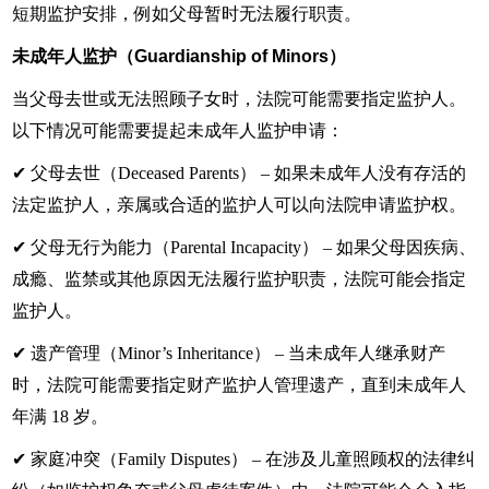
短期监护安排，例如父母暂时无法履行职责。
未成年人监护（Guardianship of Minors）
当父母去世或无法照顾子女时，法院可能需要指定监护人。
以下情况可能需要提起未成年人监护申请：
✔ 父母去世（Deceased Parents） – 如果未成年人没有存活的
法定监护人，亲属或合适的监护人可以向法院申请监护权。
✔ 父母无行为能力（Parental Incapacity） – 如果父母因疾病、
成瘾、监禁或其他原因无法履行监护职责，法院可能会指定
监护人。
✔ 遗产管理（Minor’s Inheritance） – 当未成年人继承财产
时，法院可能需要指定财产监护人管理遗产，直到未成年人
年满 18 岁。
✔ 家庭冲突（Family Disputes） – 在涉及儿童照顾权的法律纠