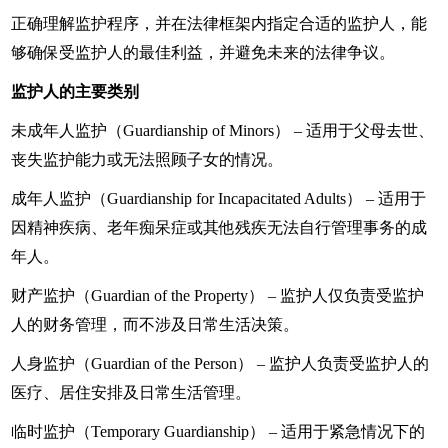
正确理解监护程序，并在法律框架内指定合适的监护人，能
够确保受监护人的最佳利益，并避免未来的法律争议。
监护人的主要类别
未成年人监护（Guardianship of Minors） – 适用于父母去世、
丧失监护能力或无法照顾子女的情况。
成年人监护（Guardianship for Incapacitated Adults） – 适用于
因精神疾病、老年痴呆症或其他残疾无法自行管理事务的成
年人。
财产监护（Guardian of the Property） – 监护人仅负责受监护
人的财务管理，而不涉及日常生活决策。
人身监护（Guardian of the Person） – 监护人负责受监护人的
医疗、居住安排及日常生活管理。
临时监护（Temporary Guardianship） – 适用于紧急情况下的