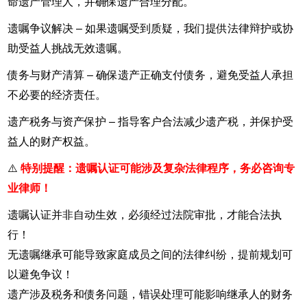
命遗产管理人，并确保遗产合理分配。
遗嘱争议解决 – 如果遗嘱受到质疑，我们提供法律辩护或协
助受益人挑战无效遗嘱。
债务与财产清算 – 确保遗产正确支付债务，避免受益人承担
不必要的经济责任。
遗产税务与资产保护 – 指导客户合法减少遗产税，并保护受
益人的财产权益。
⚠
️ 特别提醒：遗嘱认证可能涉及复杂法律程序，务必咨询专
业律师！
遗嘱认证并非自动生效，必须经过法院审批，才能合法执
行！
无遗嘱继承可能导致家庭成员之间的法律纠纷，提前规划可
以避免争议！
遗产涉及税务和债务问题，错误处理可能影响继承人的财务