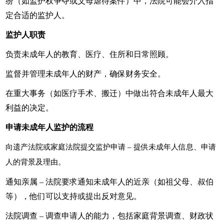
纷（如监护权争夺或父母虐待案件）中，法院可能会介入指
定合适的监护人。
监护人职责
负责未成年人的教育、医疗、住所和日常照顾。
监督并管理未成年人的财产，确保财务安全。
在重大事务（如医疗手术、搬迁）中做出符合未成年人最大
利益的决定。
申请未成年人监护的流程
向遗产法院或家庭法院提交监护申请
– 提供未成年人信息、申请
人的背景及理由。
通知亲属 – 法院要求通知未成年人的近亲（如祖父母、叔伯
等），他们可以支持或提出反对意见。
法院调查 – 调查申请人的能力，包括家庭背景调查、财政状