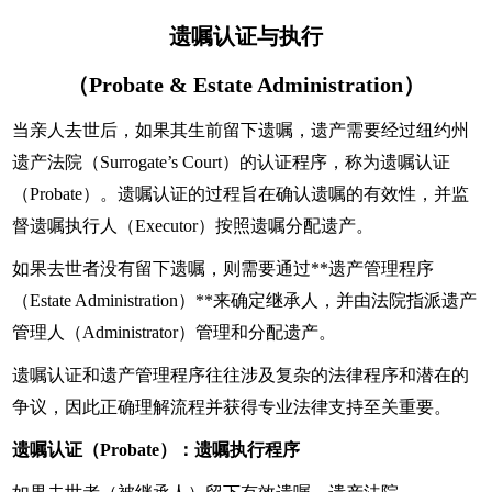
遗
嘱认证与执行
（Probate & Estate Administration）
当亲人去世后，如果其生前留下遗嘱，遗产需要经过纽约州
遗产法院（Surrogate’s Court）的认证程序，称为遗嘱认证
（Probate）。遗嘱认证的过程旨在确认遗嘱的有效性，并监
督遗嘱执行人（Executor）按照遗嘱分配遗产。
如果去世者没有留下遗嘱，则需要通过**遗产管理程序
（Estate Administration）**来确定继承人，并由法院指派遗产
管理人（Administrator）管理和分配遗产。
遗嘱认证和遗产管理程序往往涉及复杂的法律程序和潜在的
争议，因此正确理解流程并获得专业法律支持至关重要。
遗嘱认证（Probate）：遗嘱执行程序