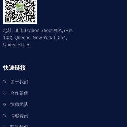
地址: 38-08 Union Street #9A, (Rm
103), Queens, New York 11354,
United States
快速链接
关于我们
合作案例
律师团队
博客资讯