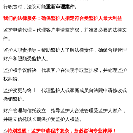
行职责时，法院可能
重新审理案件。
我们的法律服务：确保监护人指定符合受监护人最大利益
监护申请代理 – 代理客户申请监护权，并准备必要的法律文
件。
监护人职责指导 – 帮助监护人了解法律责任，确保合规管理
财产和照顾受监护人。
监护权争议解决 – 代表客户在法院争取监护权，并处理监护
权纠纷。
监护变更与终止 – 代理监护人或家庭成员向法院申请修改或
撤销监护。
财产管理与信托设立 – 指导监护人合法管理受监护人财产，
并建立信托以长期保护受监护人权益。
特别提醒：监护申请程序复杂，务必咨询专业律师！
⚠