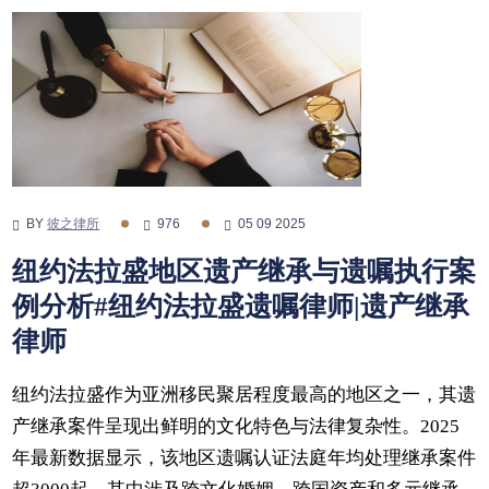
BY
彼之律所
976
05 09 2025
纽约法拉盛地区遗产继承与遗嘱执行案
例分析#纽约法拉盛遗嘱律师|遗产继承
律师
纽约法拉盛作为亚洲移民聚居程度最高的地区之一，其遗
产继承案件呈现出鲜明的文化特色与法律复杂性。2025
年最新数据显示，该地区遗嘱认证法庭年均处理继承案件