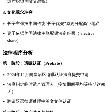
遗产税但需缴交易税）
3. 文化观念冲突
长子主张按中国传统"长子优先"原则分配商业地产
妻子依据美国法律主张配偶法定份额（ elective
share）
法律程序分析
第一阶段：遗嘱认证（Probate）
2024年11月向皇后区遗嘱认证法庭提交申请
法庭指定临时遗产管理人（疫情期间平均等待期达90
天）
聘请双语律师处理中英文文件认证