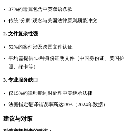
37%的遗嘱包含中英双语条款
传统"分家"观念与美国法律原则频繁冲突
2. 文件复杂性强
52%的案件涉及跨国文件认证
平均需提供4.3种身份证明文件（中国身份证、美国护
照、绿卡等）
3. 专业服务缺口
仅15%的律师能同时处理中美继承法律
法庭指定翻译错误率高达28%（2024年数据）
建议与对策