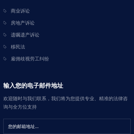
商业诉讼
房地产诉讼
遗嘱遗产诉讼
移民法
雇佣歧视劳工纠纷
输入您的电子邮件地址
欢迎随时与我们联系，我们将为您提供专业、精准的法律咨
询与全方位支持