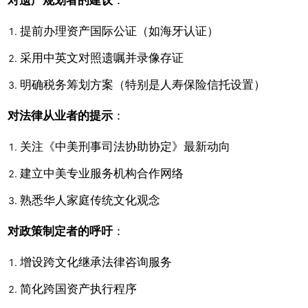
对遗产规划者的建议
：
提前办理资产国际公证（如海牙认证）
采用中英文对照遗嘱并录像存证
明确税务筹划方案（特别是人寿保险信托设置）
对法律从业者的提示
：
关注《中美刑事司法协助协定》最新动向
建立中美专业服务机构合作网络
熟悉华人家庭传统文化观念
对政策制定者的呼吁
：
增设跨文化继承法律咨询服务
简化跨国资产执行程序