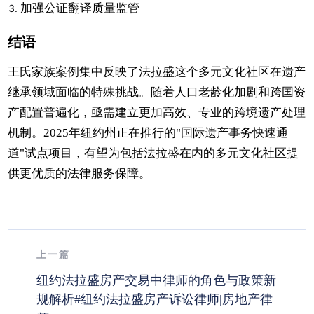
加强公证翻译质量监管
结语
王氏家族案例集中反映了法拉盛这个多元文化社区在遗产
继承领域面临的特殊挑战。随着人口老龄化加剧和跨国资
产配置普遍化，亟需建立更加高效、专业的跨境遗产处理
机制。2025年纽约州正在推行的"国际遗产事务快速通
道"试点项目，有望为包括法拉盛在内的多元文化社区提
供更优质的法律服务保障。
上一篇
纽约法拉盛房产交易中律师的角色与政策新
规解析#纽约法拉盛房产诉讼律师|房地产律