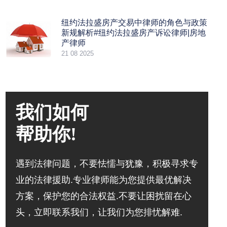
纽约法拉盛房产交易中律师的角色与政策
新规解析#纽约法拉盛房产诉讼律师|房地
产律师
21 08 2025
我们如何
帮助你!
遇到法律问题，不要怯懦与犹豫，积极寻求专
业的法律援助.专业律师能为您提供最优解决
方案，保护您的合法权益.不要让困扰留在心
头，立即联系我们，让我们为您排忧解难.