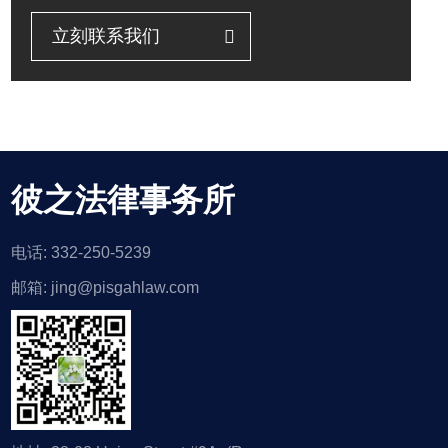
立刻联系我们
彼之法律事务所
电话: 332-250-5239
邮箱: jing@pisgahlaw.com