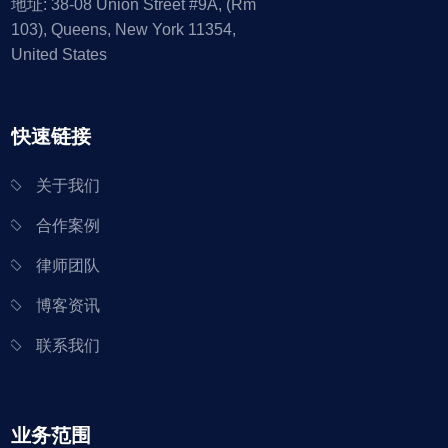
地址: 38-08 Union Street #9A, (Rm
103), Queens, New York 11354,
United States
快速链接
关于我们
合作案例
律师团队
博客资讯
联系我们
业务范围