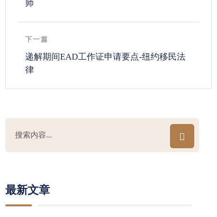
师
下一篇
递解期间EAD工作证申请要点-纽约移民法
律
最新文章