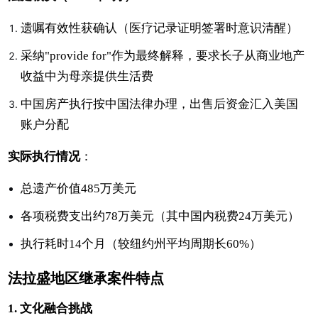
遗嘱有效性获确认（医疗记录证明签署时意识清醒）
采纳"provide for"作为最终解释，要求长子从商业地产
收益中为母亲提供生活费
中国房产执行按中国法律办理，出售后资金汇入美国
账户分配
实际执行情况
：
总遗产价值485万美元
各项税费支出约78万美元（其中国内税费24万美元）
执行耗时14个月（较纽约州平均周期长60%）
法拉盛地区继承案件特点
1. 文化融合挑战