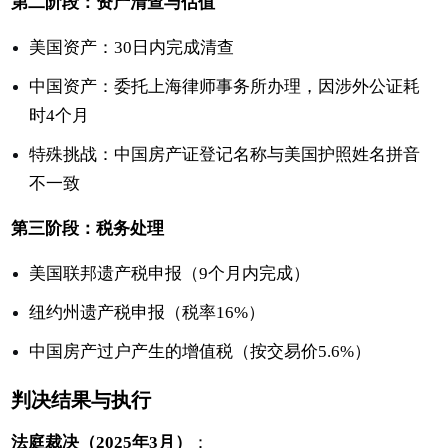
第二阶段：资产清查与估值
美国资产：30日内完成清查
中国资产：委托上海律师事务所办理，因涉外公证耗
时4个月
特殊挑战：中国房产证登记名称与美国护照姓名拼音
不一致
第三阶段：税务处理
美国联邦遗产税申报（9个月内完成）
纽约州遗产税申报（税率16%）
中国房产过户产生的增值税（按交易价5.6%）
判决结果与执行
法庭裁决（2025年3月）
：