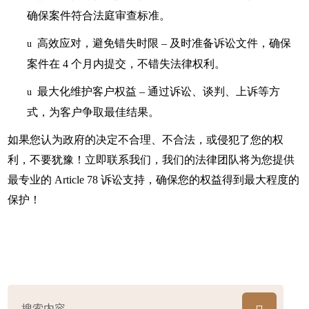
确保案件符合法庭审查标准。
高效应对，避免错失时限
– 及时准备诉讼文件，确保
u
案件在 4 个月内提交，不错失法律权利。
最大化维护客户权益
– 通过诉讼、谈判、上诉等方
u
式，为客户争取最佳结果。
如果您认为政府的决定不合理、不合法，或侵犯了您的权
利，不要犹豫！立即联系我们，我们的法律团队将为您提供
最专业的 Article 78 诉讼支持，确保您的权益得到最大程度的
保护！