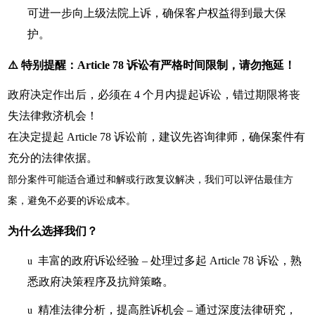
可进一步向上级法院上诉，确保客户权益得到最大保
护。
⚠️ 特别提醒：Article 78 诉讼有严格时间限制，请勿拖延！
政府决定作出后，必须在
4 个月内提起诉讼，错过期限将丧
失法律救济机会！
在决定提起
Article 78 诉讼前，建议先咨询律师，确保案件有
充分的法律依据。
部分案件可能适合通过和解或行政复议解决，我们可以评估最佳方
案，避免不必要的诉讼成本。
为什么选择我们？
丰富的政府诉讼经验
– 处理过多起 Article 78 诉讼，熟
u
悉政府决策程序及抗辩策略。
精准法律分析，提高胜诉机会
– 通过深度法律研究，
u