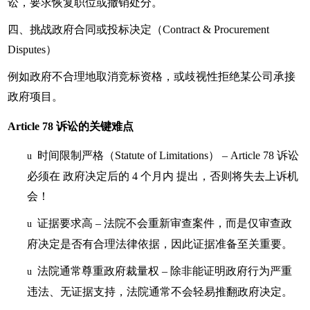
讼，要求恢复职位或撤销处分。
四、挑战政府合同或投标决定（Contract & Procurement
Disputes）
例如政府不合理地取消竞标资格，或歧视性拒绝某公司承接
政府项目。
Article 78 诉讼的关键难点
时间限制严格（Statute of Limitations） – Article 78 诉讼
u
必须在 政府决定后的 4 个月内 提出，否则将失去上诉机
会！
证据要求高 – 法院不会重新审查案件，而是仅审查政
u
府决定是否有合理法律依据，因此证据准备至关重要。
法院通常尊重政府裁量权 – 除非能证明政府行为严重
u
违法、无证据支持，法院通常不会轻易推翻政府决定。