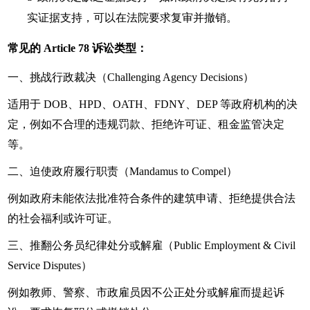
实证据支持，可以在法院要求复审并撤销。
常见的 Article 78 诉讼类型：
一、挑战行政裁决（Challenging Agency Decisions）
适用于 DOB、HPD、OATH、FDNY、DEP 等政府机构的决
定，例如不合理的违规罚款、拒绝许可证、租金监管决定
等。
二、迫使政府履行职责（Mandamus to Compel）
例如政府未能依法批准符合条件的建筑申请、拒绝提供合法
的社会福利或许可证。
三、推翻公务员纪律处分或解雇（Public Employment & Civil
Service Disputes）
例如教师、警察、市政雇员因不公正处分或解雇而提起诉