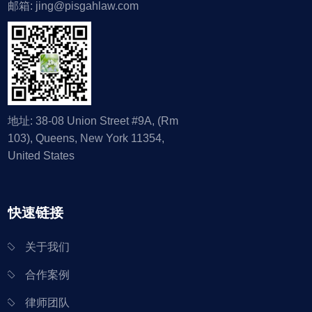
邮箱: jing@pisgahlaw.com
地址: 38-08 Union Street #9A, (Rm
103), Queens, New York 11354,
United States
快速链接
关于我们
合作案例
律师团队