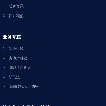
博客资讯
联系我们
业务范围
商业诉讼
房地产诉讼
遗嘱遗产诉讼
移民法
雇佣歧视劳工纠纷