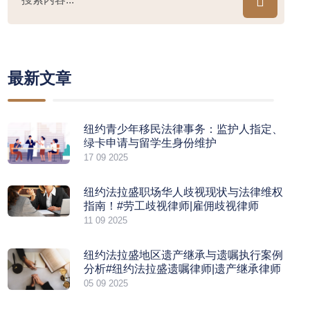
最新文章
纽约青少年移民法律事务：监护人指定、
绿卡申请与留学生身份维护
17 09 2025
纽约法拉盛职场华人歧视现状与法律维权
指南！#劳工歧视律师|雇佣歧视律师
11 09 2025
纽约法拉盛地区遗产继承与遗嘱执行案例
分析#纽约法拉盛遗嘱律师|遗产继承律师
05 09 2025