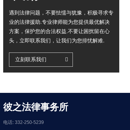
遇到法律问题，不要怯懦与犹豫，积极寻求专
业的法律援助.专业律师能为您提供最优解决
方案，保护您的合法权益.不要让困扰留在心
头，立即联系我们，让我们为您排忧解难.
立刻联系我们
彼之法律事务所
电话: 332-250-5239