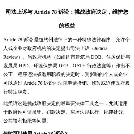
司法上诉与 Article 78 诉讼：挑战政府决定，维护您
的权益
Article 78 诉讼 是纽约州法律下的一种特殊法律程序，允许个
人或企业对政府机构的决定提出司法上诉（Judicial
Review）。当政府机构（如纽约市建筑局 DOB、住房保护与
发展局 HPD、环境保护局 DEP、OATH 行政法庭等）作出不
公正、程序违法或滥用职权的决定时，受影响的个人或企业
可以通过 Article 78 诉讼向法院申请撤销、修改或迫使政府履
行特定职责。
此类诉讼是挑战政府决定的最重要法律工具之一，尤其适用
于政府许可证吊销、罚款决定、房屋法规执行、纪律处分、
公共福利拒绝等问题。
何时可以使用 Article 78 诉讼？